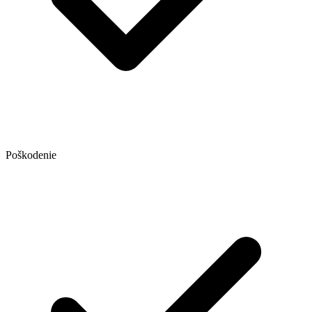
Poškodenie