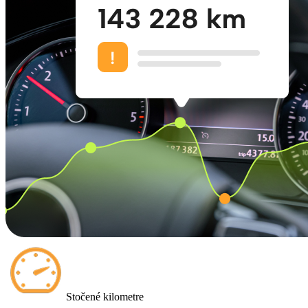
Stočené kilometre