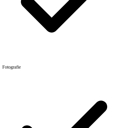
Fotografie