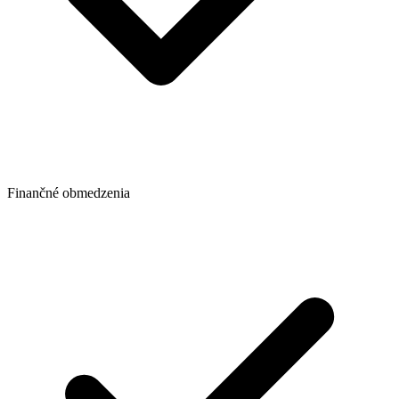
Finančné obmedzenia