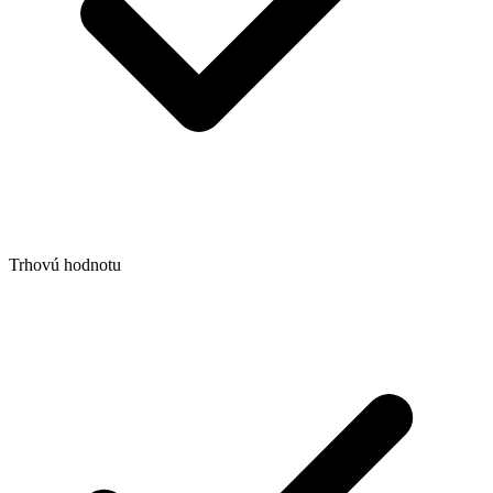
Trhovú hodnotu