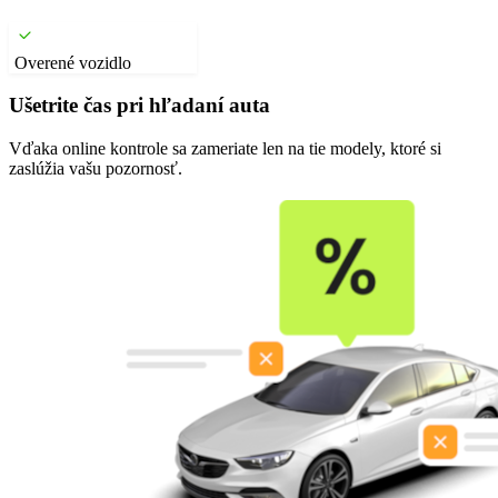
Overené vozidlo
Ušetrite čas pri hľadaní auta
Vďaka online kontrole sa zameriate len na tie modely, ktoré si
zaslúžia vašu pozornosť.