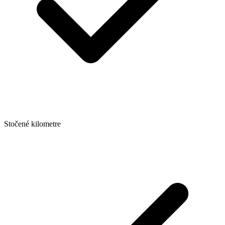
Stočené kilometre