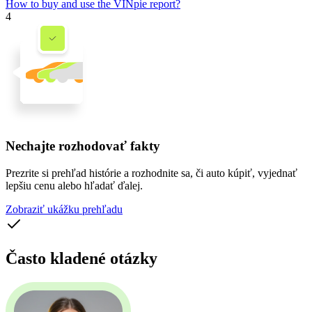
How to buy and use the VINpie report?
4
Nechajte rozhodovať fakty
Prezrite si prehľad histórie a rozhodnite sa, či auto kúpiť, vyjednať
lepšiu cenu alebo hľadať ďalej.
Zobraziť ukážku prehľadu
Často kladené otázky