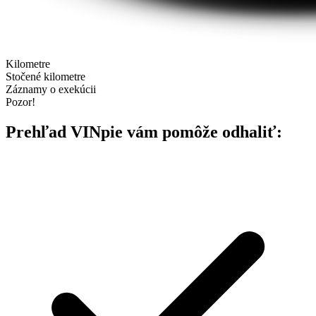
Kilometre
Stočené kilometre
Záznamy o exekúcii
Pozor!
Prehľad VINpie vám pomôže odhaliť: